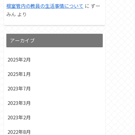
根室管内の教員の生活事情について
に
ずー
みん
より
アーカイブ
2025年2月
2025年1月
2023年7月
2023年3月
2023年2月
2022年8月