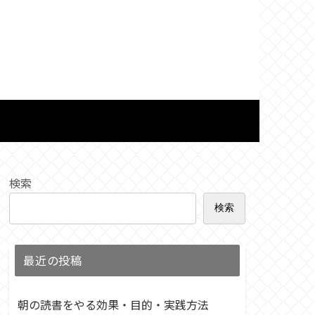
検索
検索
最近の投稿
朝の読書をやる効果・目的・実践方法