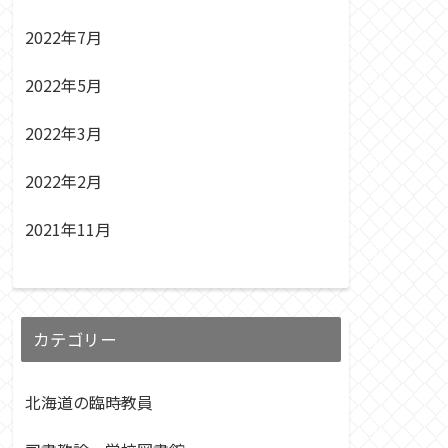
2022年7月
2022年5月
2022年3月
2022年2月
2021年11月
カテゴリー
北海道の臨時教員