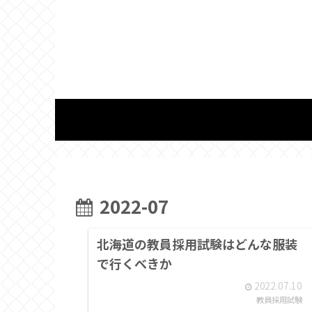
2022-07
北海道の教員採用試験はどんな服装
で行くべきか
2022.07.10
教員採用試験