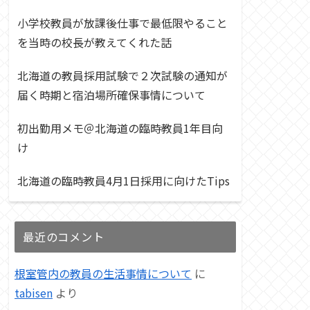
小学校教員が放課後仕事で最低限やること
を当時の校長が教えてくれた話
北海道の教員採用試験で２次試験の通知が
届く時期と宿泊場所確保事情について
初出勤用メモ＠北海道の臨時教員1年目向
け
北海道の臨時教員4月1日採用に向けたTips
最近のコメント
根室管内の教員の生活事情について
に
tabisen
より